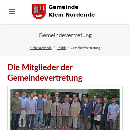
Gemeindevertretung
Klein Nordende
Politik
Gemeindevertretung
Die Mitglieder der
Gemeindevertretung