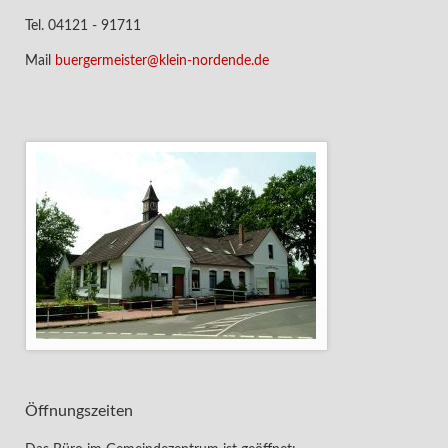
Tel. 04121 - 91711
Mail
buergermeister@klein-nordende.de
Öffnungszeiten