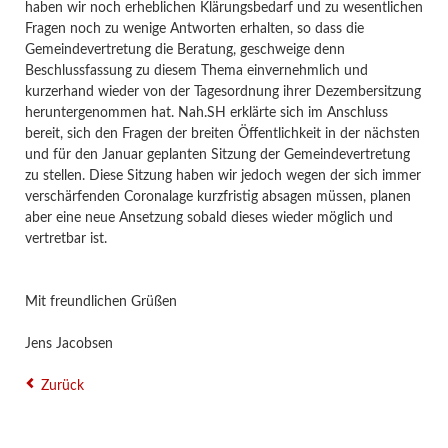
haben wir noch erheblichen Klärungsbedarf und zu wesentlichen
Fragen noch zu wenige Antworten erhalten, so dass die
Gemeindevertretung die Beratung, geschweige denn
Beschlussfassung zu diesem Thema einvernehmlich und
kurzerhand wieder von der Tagesordnung ihrer Dezembersitzung
heruntergenommen hat. Nah.SH erklärte sich im Anschluss
bereit, sich den Fragen der breiten Öffentlichkeit in der nächsten
und für den Januar geplanten Sitzung der Gemeindevertretung
zu stellen. Diese Sitzung haben wir jedoch wegen der sich immer
verschärfenden Coronalage kurzfristig absagen müssen, planen
aber eine neue Ansetzung sobald dieses wieder möglich und
vertretbar ist.
Mit freundlichen Grüßen
Jens Jacobsen
Zurück