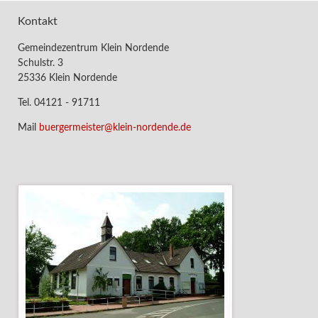
Kontakt
Gemeindezentrum Klein Nordende
Schulstr. 3
25336 Klein Nordende
Tel. 04121 - 91711
Mail
buergermeister@klein-nordende.de