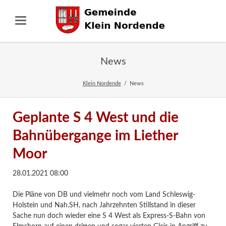
News
Klein Nordende
News
Geplante S 4 West und die
Bahnübergange im Liether
Moor
28.01.2021 08:00
Die Pläne von DB und vielmehr noch vom Land Schleswig-
Holstein und Nah.SH, nach Jahrzehnten Stillstand in dieser
Sache nun doch wieder eine S 4 West als Express-S-Bahn von