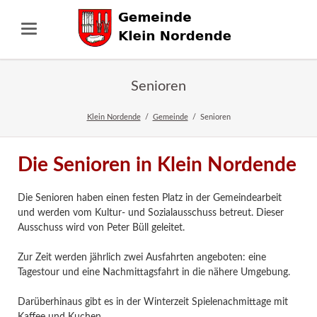
Senioren
Klein Nordende
Gemeinde
Senioren
Die Senioren in Klein Nordende
Die Senioren haben einen festen Platz in der Gemeindearbeit
und werden vom Kultur- und Sozialausschuss betreut. Dieser
Ausschuss wird von Peter Büll geleitet.
Zur Zeit werden jährlich zwei Ausfahrten angeboten: eine
Tagestour und eine Nachmittagsfahrt in die nähere Umgebung.
Darüberhinaus gibt es in der Winterzeit Spielenachmittage mit