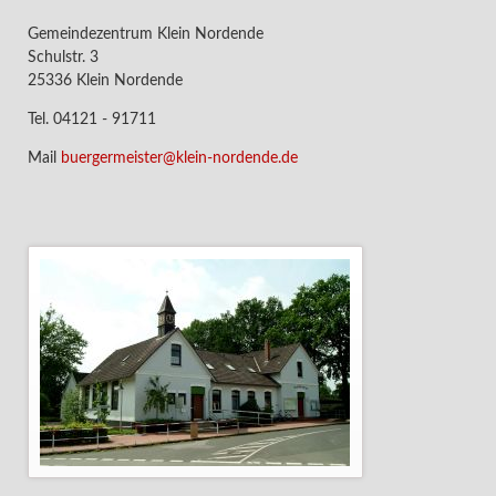
Gemeindezentrum Klein Nordende
Schulstr. 3
25336 Klein Nordende
Tel. 04121 - 91711
Mail
buergermeister@klein-nordende.de