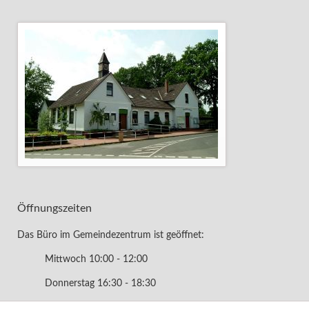
Öffnungszeiten
Das Büro im Gemeindezentrum ist geöffnet:
Mittwoch 10:00 - 12:00
Donnerstag 16:30 - 18:30