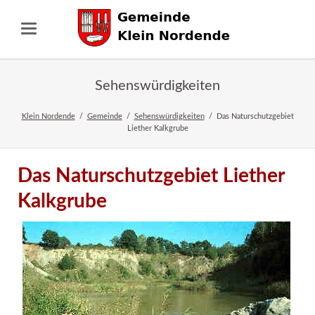
Sehenswürdigkeiten
Klein Nordende
Gemeinde
Sehenswürdigkeiten
Das Naturschutzgebiet
Liether Kalkgrube
Das Naturschutzgebiet Liether
Kalkgrube