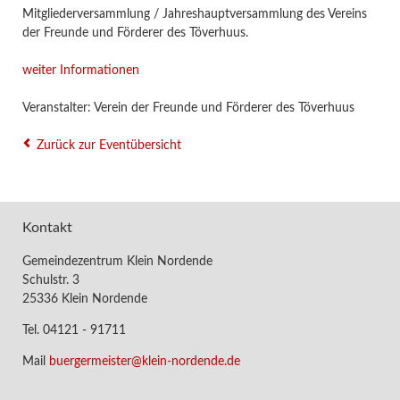
Mitgliederversammlung / Jahreshauptversammlung des Vereins
der Freunde und Förderer des Töverhuus.
weiter Informationen
Veranstalter: Verein der Freunde und Förderer des Töverhuus
Zurück zur Eventübersicht
Kontakt
Gemeindezentrum Klein Nordende
Schulstr. 3
25336 Klein Nordende
Tel. 04121 - 91711
Mail
buergermeister@klein-nordende.de