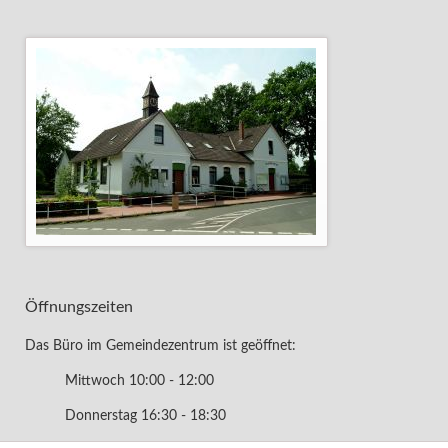
Öffnungszeiten
Das Büro im Gemeindezentrum ist geöffnet:
Mittwoch 10:00 - 12:00
Donnerstag 16:30 - 18:30