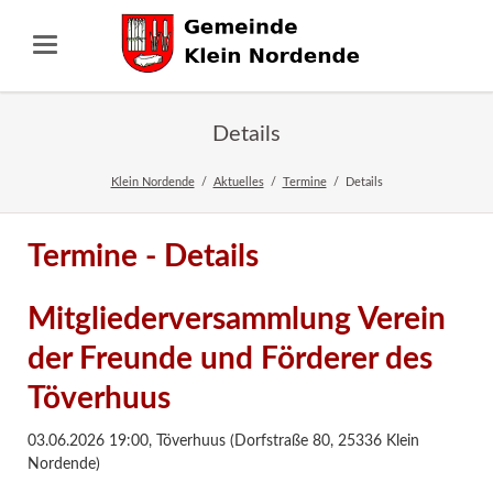
Details
Klein Nordende
Aktuelles
Termine
Details
Termine - Details
Mitgliederversammlung Verein
der Freunde und Förderer des
Töverhuus
03.06.2026 19:00
,
Töverhuus (Dorfstraße 80, 25336 Klein
Nordende)