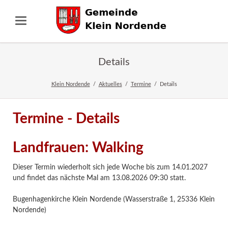
Details
Klein Nordende
Aktuelles
Termine
Details
Termine - Details
Landfrauen: Walking
Dieser Termin wiederholt sich jede Woche bis zum 14.01.2027
und findet das nächste Mal am
13.08.2026 09:30
statt.
Bugenhagenkirche Klein Nordende (Wasserstraße 1, 25336 Klein
Nordende)