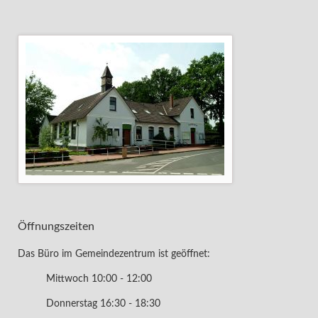
Öffnungszeiten
Das Büro im Gemeindezentrum ist geöffnet:
Mittwoch 10:00 - 12:00
Donnerstag 16:30 - 18:30