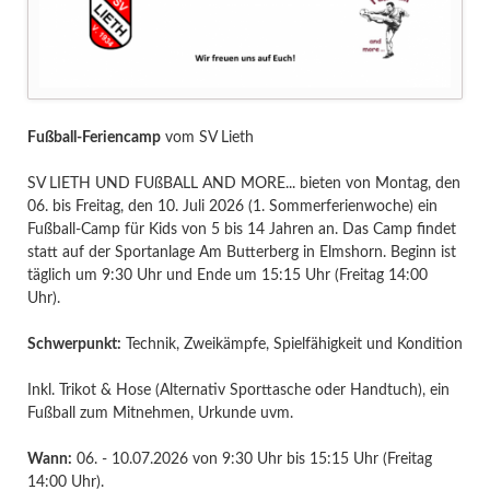
Fußball-Feriencamp
vom SV Lieth
SV LIETH UND FUßBALL AND MORE... bieten von Montag, den
06. bis Freitag, den 10. Juli 2026 (1. Sommerferienwoche) ein
Fußball-Camp für Kids von 5 bis 14 Jahren an. Das Camp findet
statt auf der Sportanlage Am Butterberg in Elmshorn. Beginn ist
täglich um 9:30 Uhr und Ende um 15:15 Uhr (Freitag 14:00
Uhr).
Schwerpunkt:
Technik, Zweikämpfe, Spielfähigkeit und Kondition
Inkl. Trikot & Hose (Alternativ Sporttasche oder Handtuch), ein
Fußball zum Mitnehmen, Urkunde uvm.
Wann:
06. - 10.07.2026 von 9:30 Uhr bis 15:15 Uhr (Freitag
14:00 Uhr).