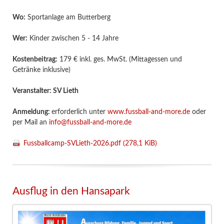
Wo:
Sportanlage am Butterberg
Wer:
Kinder zwischen 5 - 14 Jahre
Kostenbeitrag:
179 € inkl. ges. MwSt. (Mittagessen und
Getränke inklusive)
Veranstalter: SV Lieth
Anmeldung:
erforderlich unter
www.fussball-and-more.de
oder
per Mail an
info@fussball-and-more.de
Fussballcamp-SVLieth-2026.pdf
(278,1 KiB)
Ausflug in den Hansapark