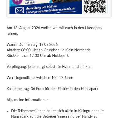
Am 13. August 2026 wollen wir mit euch in den Hansapark
fahren.
Wann: Donnerstag, 13.08.2026
Abfahrt: 08:00 Uhr ab Grundschule Klein Nordende
Rückkehr: ca. 17:00 Uhr ab Heidepark
Verpflegung: jeder sorgt selbst für Essen und Trinken
Wer: Jugendliche zwischen 10 - 17 Jahre
Kostenbeitrag: 36 Euro für den Eintritt in den Hansapark
Allgemeine Informationen:
Die Teilnehmer*innen halten sich allein in Kleingruppen im
Hansapark auf, die Betreuer*innen sind per Handy zu