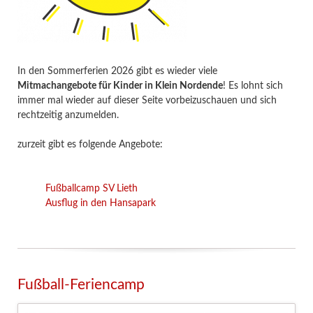
In den Sommerferien 2026 gibt es wieder viele
Mitmachangebote für Kinder in Klein Nordende
! Es lohnt sich
immer mal wieder auf dieser Seite vorbeizuschauen und sich
rechtzeitig anzumelden.
zurzeit gibt es folgende Angebote:
Fußballcamp SV Lieth
Ausflug in den Hansapark
Fußball-Feriencamp