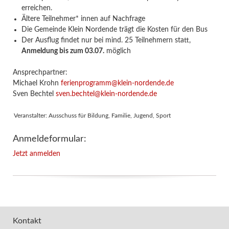
erreichen.
Ältere Teilnehmer* innen auf Nachfrage
Die Gemeinde Klein Nordende trägt die Kosten für den Bus
Der Ausflug findet nur bei mind. 25 Teilnehmern statt,
Anmeldung bis zum 03.07.
möglich
Ansprechpartner:
Michael Krohn
ferienprogramm@klein-nordende.de
Sven Bechtel
sven.bechtel@klein-nordende.de
Veranstalter: Ausschuss für Bildung, Familie, Jugend, Sport
Anmeldeformular:
Jetzt anmelden
Kontakt