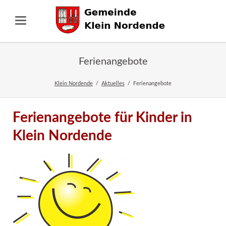
Ferienangebote
Klein Nordende
Aktuelles
Ferienangebote
Ferienangebote für Kinder in
Klein Nordende