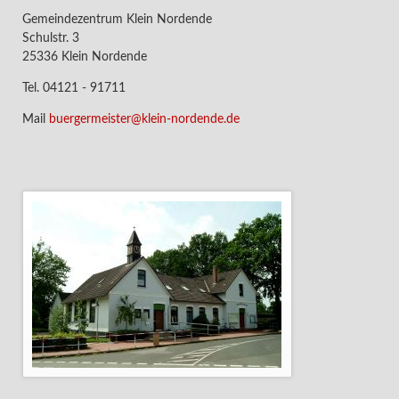
Gemeindezentrum Klein Nordende
Schulstr. 3
25336 Klein Nordende
Tel. 04121 - 91711
Mail
buergermeister@klein-nordende.de